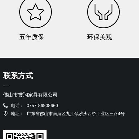
五年质保
环保美观
联系方式
—
佛山市誉翔家具有限公司
电话：
0757-86908660
地址：
广东省佛山市南海区九江镇沙头西桥工业区三路4号