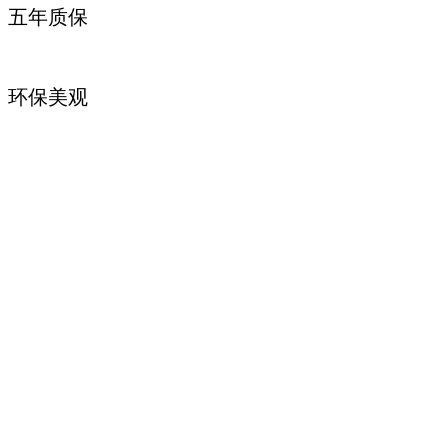
五年质保
环保美观