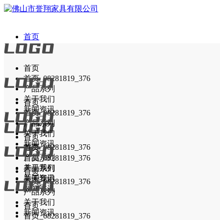
首页
简体中文
产品系列
首页
English
首页_08281819_376
工程案列
网椅
产品系列
关于我们
首页
新闻资讯
关于誉翔
皮椅
首页_08281819_376
产品系列
关于我们
联系
培训椅
首页
新闻资讯
首页_08281819_376
ꀅ
中文
首页
产品系列
首页_08281819_376
中文
关于我们
产品系列
首页
EN
新闻资讯
关于我们
首页_08281819_376
新闻资讯
产品系列
关于我们
首页
新闻资讯
首页_08281819_376