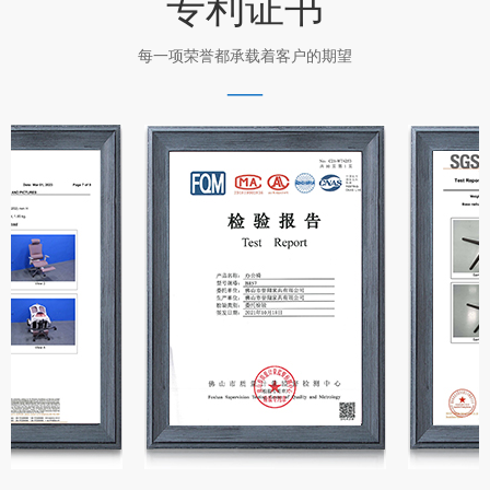
专利证书
每一项荣誉都承载着客户的期望
—