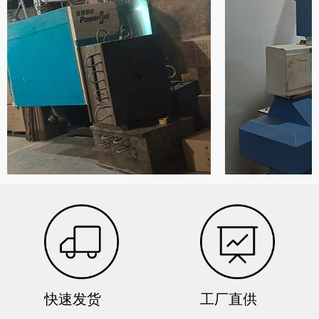
快速发货
工厂直供