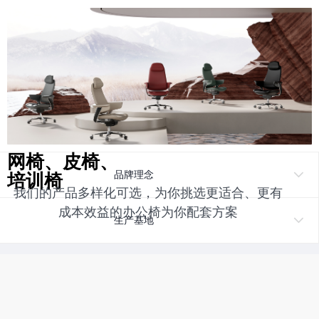
、皮椅、
网椅
培训椅
品牌理念
我们的产品多样化可选，为你挑选更适合、更有
成本效益的办公椅为你配套方案
生产基地