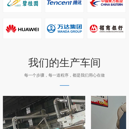
我们的生产车间
每一个步骤，每一道程序，都是我们用心在做
—