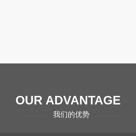
OUR ADVANTAGE
我们的优势