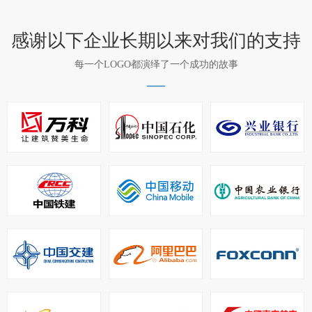
感谢以下企业长期以来对我们的支持
每一个LOGO都演绎了一个成功的故事
—