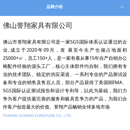
品牌介绍
佛山誉翔家具有限公司
佛山市誉翔家具有限公司是一家SGS国际体系认证通过的企
业,成立于2020年09月，发 展至今生产仓储占地面积
25000+㎡，员工150+人，是一家有着从事15年自产自销办公
椅配件经验的源头工厂，核心主体部件均自制，我们拥有专
业的技术团队、稳定的供应渠道、一系列专业的产品测试设
备和专业的销售及售后人员，部分产品获得了美国BIFMA、
SGS国际认证测试报告和设计专利等，以此为基础，我们力
争为客户提供最完善的服务和极具竞争力的产品，为我们合
作客户创造最大的价值。誉翔产品畅销全球多地市场
FOSHAN YUXIANG FURNITURE CO. , LTD.