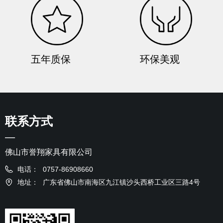
五年质保
环保美观
联系方式
—
佛山市誉翔家具有限公司
电话：
0757-86908660
地址：
广东省佛山市南海区九江镇沙头西桥工业区三路4号