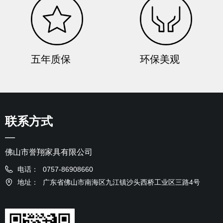
五年质保
环保美观
联系方式
—
佛山市誉翔家具有限公司
电话：
0757-86908660
地址：
广东省佛山市南海区九江镇沙头西桥工业区三路4号