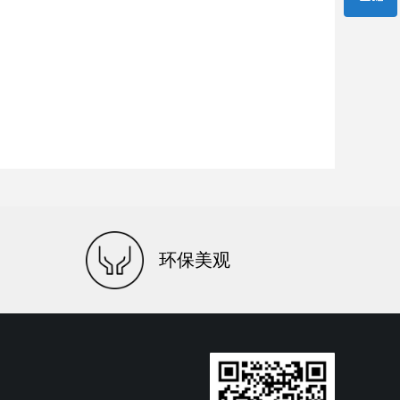
微信二维码
环保美观