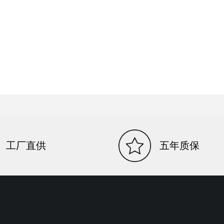
工厂直供
五年质保