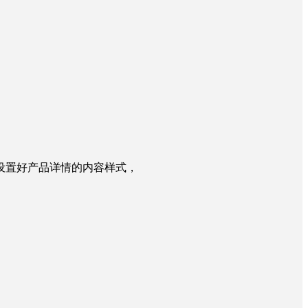
设置好产品详情的内容样式，