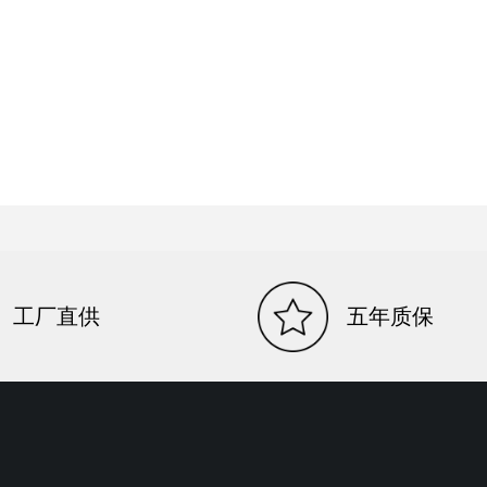
工厂直供
五年质保