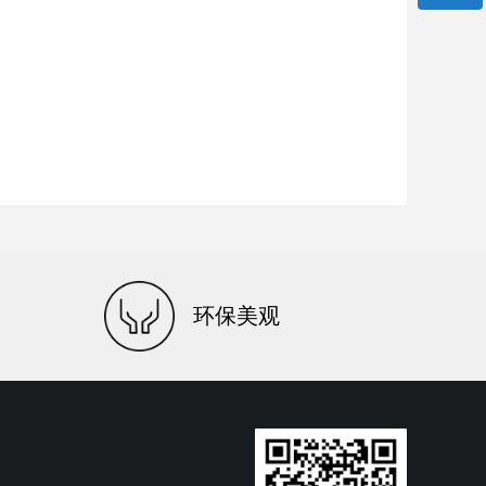
微信二维码
环保美观