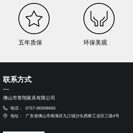
五年质保
环保美观
联系方式
—
佛山市誉翔家具有限公司
电话：
0757-86908660
地址：
广东省佛山市南海区九江镇沙头西桥工业区三路4号