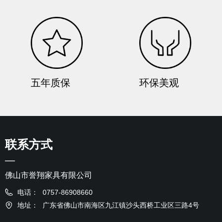
五年质保
环保美观
联系方式
—
佛山市誉翔家具有限公司
电话：
0757-86908660
地址：
广东省佛山市南海区九江镇沙头西桥工业区三路4号