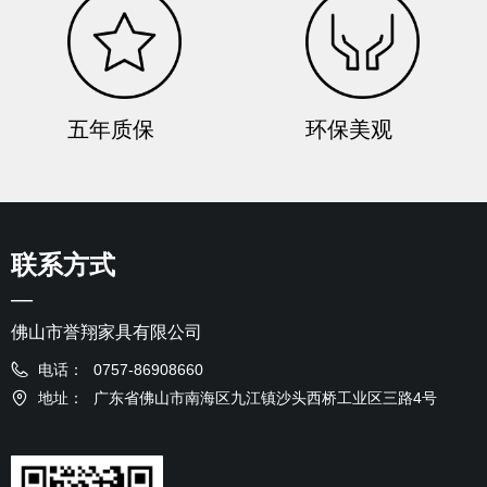
五年质保
环保美观
联系方式
—
佛山市誉翔家具有限公司
电话：
0757-86908660
地址：
广东省佛山市南海区九江镇沙头西桥工业区三路4号